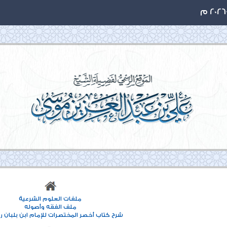
ملفات العلوم الشرعية
ملف الفقه وأصوله
شرح كتاب أخصر المختصرات للإمام ابن بلبان رح