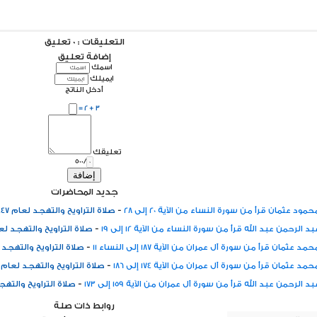
التعليقات : 0 تعليق
إضافة تعليق
اسمك
ايميلك
أدخل الناتج
3 + 2 =
تعليقك
/500
إضافة
جديد المحاضرات
-
مود عثمان قرأ من سورة النساء من الآية 20 إلى 28
صلاة التراويح والتهجد لعام 1447 هـ
-
د الرحمن عبد الله قرأ من سورة النساء من الآية 12 إلى 19
صلاة التراويح والتهجد لعام 447
-
د عثمان قرأ من سورة آل عمران من الآية 187 إلى النساء 11
صلاة التراويح والتهجد لعام 
-
مد عثمان قرأ من سورة آل عمران من الآية 174 إلى 186
صلاة التراويح والتهجد لعام 1447 هـ
-
د الرحمن عبد الله قرأ من سورة آل عمران من الآية 159 إلى 173
صلاة التراويح والتهجد لعا
روابط ذات صلة