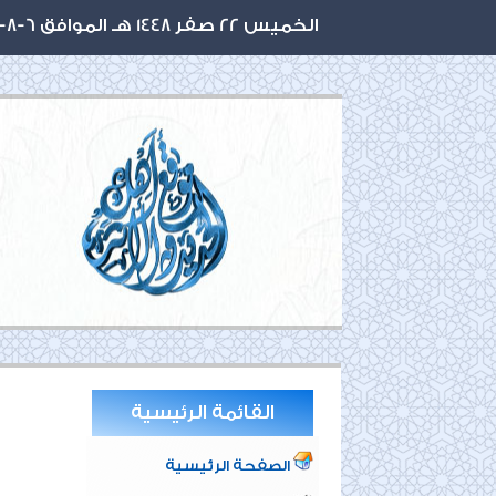
الخميس 22 صفر 1448 هـ الموافق 6-8-2026 م
القائمة الرئيسية
الصفحة الرئيسية