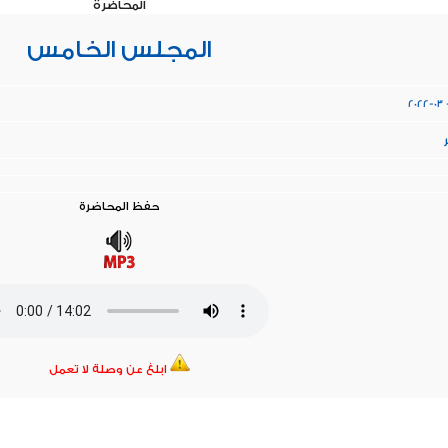
المحاضرة
المجلس الخامس
2022-03 
ر
حفظ المحاضرة
ابلغ عن وصلة لا تعمل