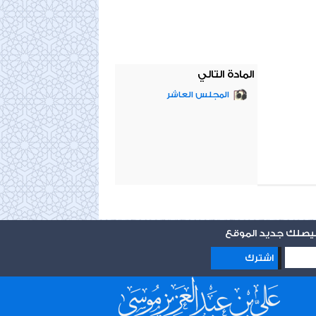
المادة التالي
المجلس العاشر
 ليصلك جديد الموقع