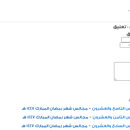
ق
ق
-
 التاسع والعشرون
مجالس شهر رمضان المبارك 1447 هـ
-
 الثامن والعشرون
مجالس شهر رمضان المبارك 1447 هـ
-
 السابع والعشرون
مجالس شهر رمضان المبارك 1447 هـ