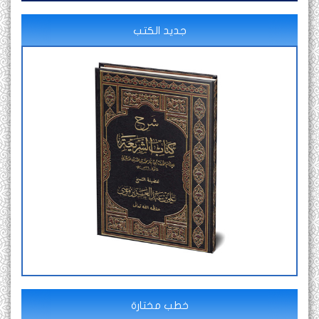
جديد الكتب
خطب مختارة