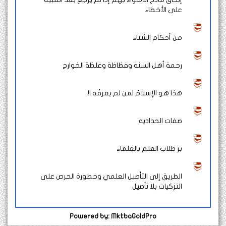
على الأخطاء
من أحكام الشتاء
رحمة أهل السنة وفظاظة وغلظة الخوارج
هذا هو الإسلامُ لمن لم يعرفْه !!
صفات الحدادية
بر طلاب العلم بالعلماء
الطريق إلى التأصيل العلمي وخطورة الحرص على
التزكيات بلا تأصيل
Powered by: MktbaGoldPro