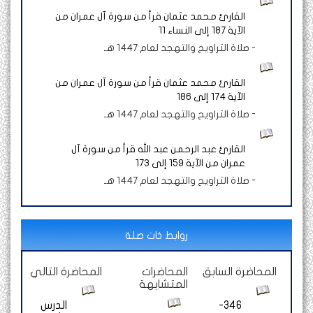
القارئ محمد عثمان قرأ من سورة آل عمران من
الآية 187 إلى النساء 11
-
صلاة التراويح والتهجد لعام 1447 هـ
القارئ محمد عثمان قرأ من سورة آل عمران من
الآية 174 إلى 186
-
صلاة التراويح والتهجد لعام 1447 هـ
القارئ عبد الرحمن عبد الله قرأ من سورة آل
عمران من الآية 159 إلى 173
-
صلاة التراويح والتهجد لعام 1447 هـ
روابط ذات صلة
المحاضرة السابق
المحاضرات
المحاضرة التالي
المتشابهة
346-
الدرس