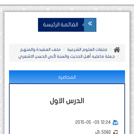
القائمة الرئيسة
ملفات العلوم الشرعية
ملف العقيدة والمنهج
جملة ماعليه أهل الحديث والسنة لأبي الحسن الاشعري
المحاضرة
الدرس الاول
2015-05 -03 12:24
5082
زائر