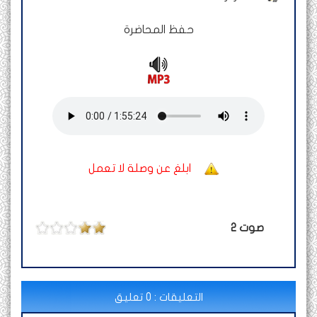
حفظ المحاضرة
ابلغ عن وصلة لا تعمل
صوت
2
التعليقات : 0 تعليق