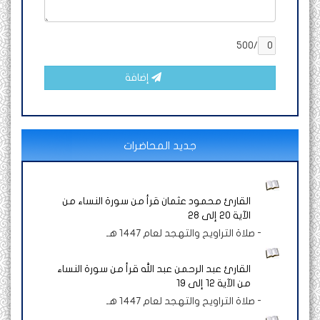
/500
إضافة
جديد المحاضرات
القارئ محمود عثمان قرأ من سورة النساء من
الآية 20 إلى 28
-
صلاة التراويح والتهجد لعام 1447 هـ
القارئ عبد الرحمن عبد الله قرأ من سورة النساء
من الآية 12 إلى 19
-
صلاة التراويح والتهجد لعام 1447 هـ