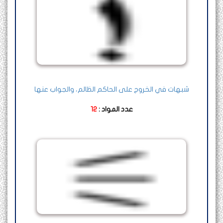
شبهات في الخروج على الحاكم الظالم، والجواب عنها
عدد المواد :
12