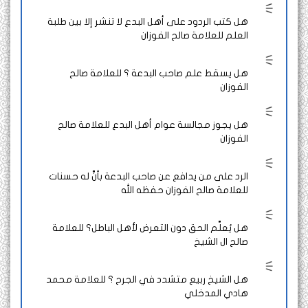
هل كتب الردود على أهل البدع لا تنشر إلا بين طلبة
العلم للعلامة صالح الفوزان
هل يسقط علم صاحب البدعة ؟ للعلامة صالح
الفوزان
هل يجوز مجالسة عوام أهل البدع للعلامة صالح
الفوزان
الرد على من يدافع عن صاحب البدعة بأنَّ له حسنات
للعلامة صالح الفوزان حفظه الله
هل يُعلَّم الحق دون التعرض لأهل الباطل؟ للعلامة
صالح ال الشيخ
هل الشيخ ربيع متشدد في الجرح ؟ للعلامة محمد
هادي المدخلي