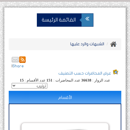
القائمة الرئيسة
الشبهات والرد عليها
|
Share
عرض المحاضرات حسب التصنيف
عدد الزوار :
36638
عدد المحاضرات :
151
عدد الأقسام :
15
الأقسام