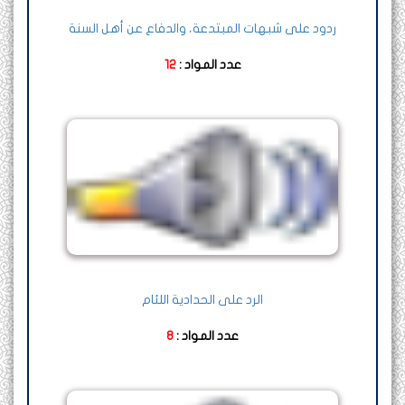
ردود على شبهات المبتدعة، والدفاع عن أهل السنة
عدد المواد :
12
الرد على الحدادية اللئام
عدد المواد :
8