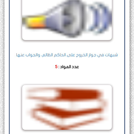
شبهات في جواز الخروج على الحاكم الظالم، والجواب عنها
عدد المواد :
5