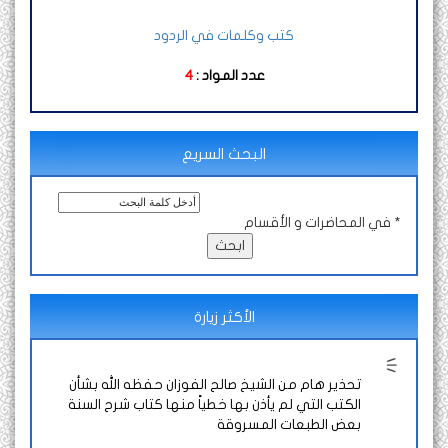
كتب وكلمات في الردود
عدد المواد :
4
البحث السريع
في المحاضرات و الأقسام *
الأكثر زيارة
تحذير هام من الشيخ صالح الفوزان حفظه الله بشأن
الكتب التي لم يأذن بها خطياً منها كتاب شرح السنة
بعض الطبعات المسروقة