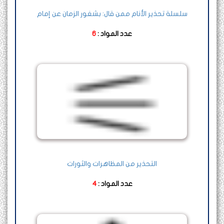
سلسلة تحذير الأنام ممن قال: بشغور الزمان عن إمام
عدد المواد :
6
التحذير من المظاهرات والثورات
عدد المواد :
4