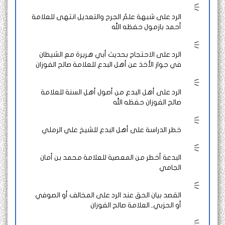
الرد على شبهة علمُ الجرح والتعديل انتهى للعلامة
أحمد بازمول حفظه الله
الرد على الاحتجاج بحديث أبي هريرة مع الشيطان
في جواز الأخذ عن أهل البدع للعلامة صالح الفوزان
الرد على أهل البدع من أصول أهل السنة للعلامة
صالح الفوزان حفظه الله
خطر الدراسة على أهل البدع للشيخ علي الرملي
البدعة أخطر من المعصية للعلامة محمد بن أمان
الجامي
القصد بيان الحق عند الرد على المخالف أو الصوفي
أو الحزبي, العلامة صالح الفوزان