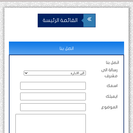
القائمة الرئيسة
اتصل بنا
اتصل بنا
رسالة الى
مشرف
اسمك
ايميلك
الموضوع