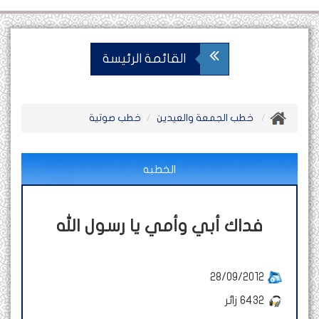
القائمة الرئيسة
خطب الجمعة والعيدين
خطب صوتية
الخطبه
فداك أبي وأمي يا رسول الله
28/09/2012
6432
زائر