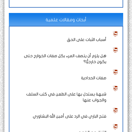
أبحاث ومقالات علمية
أسباب الثبات على الحق
هل يلزم أن يتصف المرء بكل صفات الخوارج حتى
يكون خارجيًّا؟
صفات الحدادية
شبهة يستدل بها على الطعن في كتب السلف
والجواب عنها
فتح الباري في الرد على أمين الله البشاوري