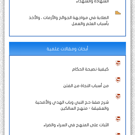
الشهادة والشهداء
الصلابة في مواجهة الجوائح والأزمات ، والأخذ
بأسباب العلم والعمل
أبحاث ومقالات علمية
كيفية نصيحة الحكام
من أسباب النجاة من الفتن
شرح صفة حج النبي وباب الهدي والأضحية
والعقيقة - منهج السالكين
الثبات على المنهج في السراء والضراء