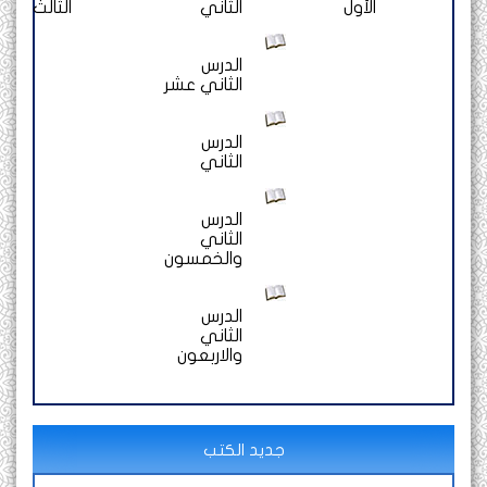
الأول
الثاني
الثالث
الدرس
الثاني عشر
الدرس
الثاني
الدرس
الثاني
والخمسون
الدرس
الثاني
والاربعون
جديد الكتب