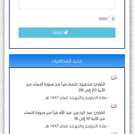
/500
إضافة
جديد المحاضرات
القارئ محمود عثمان قرأ من سورة النساء من
الآية 20 إلى 28
-
صلاة التراويح والتهجد لعام 1447 هـ
القارئ عبد الرحمن عبد الله قرأ من سورة النساء
من الآية 12 إلى 19
-
صلاة التراويح والتهجد لعام 1447 هـ