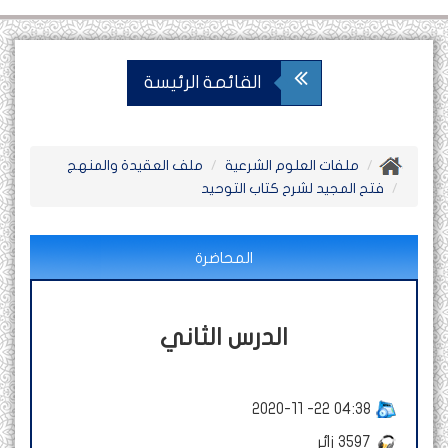
القائمة الرئيسة
ملفات العلوم الشرعية
ملف العقيدة والمنهج
فتح المجيد لشرح كتاب التوحيد
المحاضرة
الدرس الثاني
2020-11 -22 04:38
3597
زائر