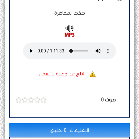
حفظ المحاضرة
ابلغ عن وصلة لا تعمل
صوت
0
التعليقات : 0 تعليق