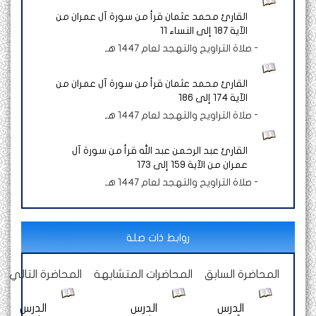
القارئ محمد عثمان قرأ من سورة آل عمران من
الآية 187 إلى النساء 11
-
صلاة التراويح والتهجد لعام 1447 هـ
القارئ محمد عثمان قرأ من سورة آل عمران من
الآية 174 إلى 186
-
صلاة التراويح والتهجد لعام 1447 هـ
القارئ عبد الرحمن عبد الله قرأ من سورة آل
عمران من الآية 159 إلى 173
-
صلاة التراويح والتهجد لعام 1447 هـ
روابط ذات صلة
المحاضرة السابق
المحاضرات المتشابهة
المحاضرة التالي
الدرس
الدرس
الدرس