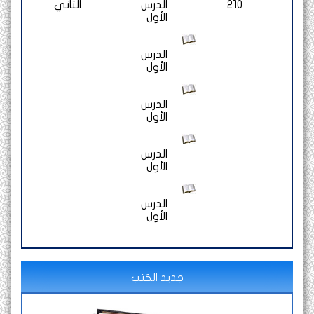
210
الدرس
الثاني
الأول
الدرس
الأول
الدرس
الأول
الدرس
الأول
الدرس
الأول
جديد الكتب