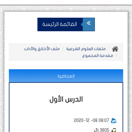
القائمة الرئيسة
ملفات العلوم الشرعية
ملف الأخلاق والآداب
مقدمة المجموع
المحاضرة
الدرس الأول
2020-12 -08 08:07
3605
زائر