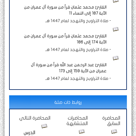
القارئ محمد عثمان قرأ من سورة آل عمران من
الآية 187 إلى النساء 11
-
صلاة التراويح والتهجد لعام 1447 هـ
القارئ محمد عثمان قرأ من سورة آل عمران من
الآية 174 إلى 186
-
صلاة التراويح والتهجد لعام 1447 هـ
القارئ عبد الرحمن عبد الله قرأ من سورة آل
عمران من الآية 159 إلى 173
-
صلاة التراويح والتهجد لعام 1447 هـ
روابط ذات صلة
المحاضرة
المحاضرات
المحاضرة التالي
السابق
المتشابهة
الدرس