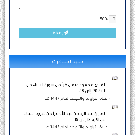
/500
إضافة
جديد المحاضرات
القارئ محمود عثمان قرأ من سورة النساء من
الآية 20 إلى 28
-
صلاة التراويح والتهجد لعام 1447 هـ
القارئ عبد الرحمن عبد الله قرأ من سورة النساء
من الآية 12 إلى 19
-
صلاة التراويح والتهجد لعام 1447 هـ