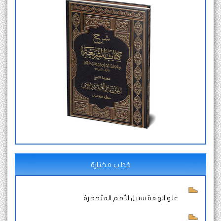
خطب مختارة
علو الهمة سبيل الأمم المتحضرة