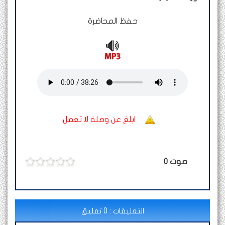
حفظ المحاضرة
ابلغ عن وصلة لا تعمل
صوت
0
التعليقات : 0 تعليق