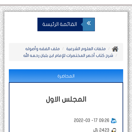
القائمة الرئيسة
ملفات العلوم الشرعية
ملف الفقه وأصوله
شرح كتاب أخصر المختصرات للإمام ابن بلبان رحمه الله
المحاضرة
المجلس الاول
2022-03 -17 09:26
2423
زائر