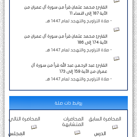
القارئ محمد عثمان قرأ من سورة آل عمران من
الآية 187 إلى النساء 11
-
صلاة التراويح والتهجد لعام 1447 هـ
القارئ محمد عثمان قرأ من سورة آل عمران من
الآية 174 إلى 186
-
صلاة التراويح والتهجد لعام 1447 هـ
القارئ عبد الرحمن عبد الله قرأ من سورة آل
عمران من الآية 159 إلى 173
-
صلاة التراويح والتهجد لعام 1447 هـ
روابط ذات صلة
المحاضرة السابق
المحاضرات
المحاضرة التالي
المتشابهة
الدرس
المجلس