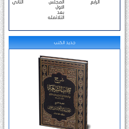
الرابع
المجلس
الثاني
الاول
بعد
الثلاثمئه
جديد الكتب