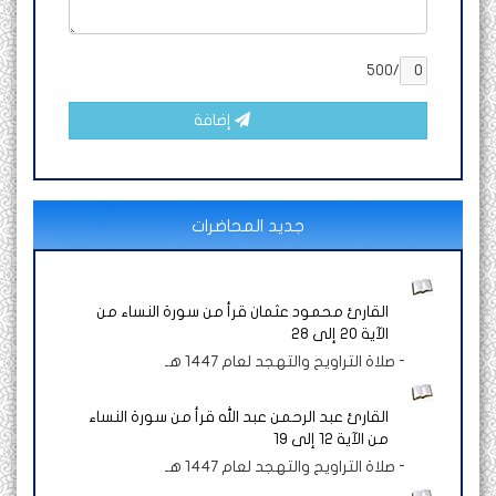
/500
إضافة
جديد المحاضرات
القارئ محمود عثمان قرأ من سورة النساء من
الآية 20 إلى 28
-
صلاة التراويح والتهجد لعام 1447 هـ
القارئ عبد الرحمن عبد الله قرأ من سورة النساء
من الآية 12 إلى 19
-
صلاة التراويح والتهجد لعام 1447 هـ