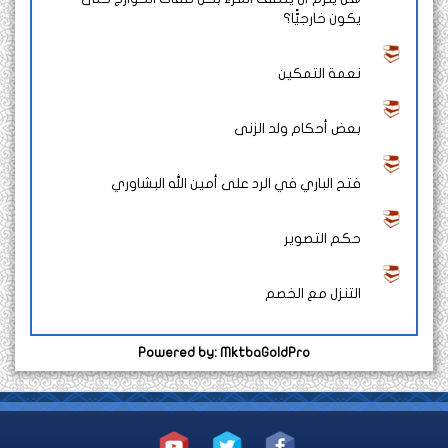
يكون خارجيًّا؟
نعمة التمكين
بعض أحكام ولد الزنى
فتح الباري في الرد على أمين الله البشاوري
حكم التصوير
التنزل مع الخصم
Powered by: MktbaGoldPro