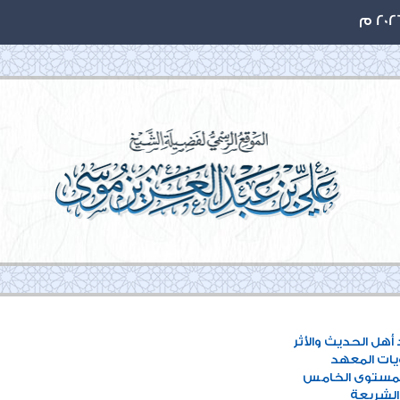
هل الحديث والأثر
ات المعهد
لمستوى الخامس
الشريعة