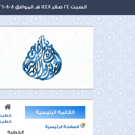
السبت 24 صفر 1448 هـ الموافق 8-8-2026 م
القائمة الرئيسية
خطب ا
خطب ص
الصفحة الرئيسية
الخطبه