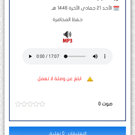
الأحد 21 جمادى الآخرة 1446 هـ
حفظ المحاضرة
ابلغ عن وصلة لا تعمل
صوت
0
التعليقات : 0 تعليق