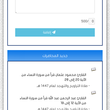
/500
إضافة
جديد المحاضرات
القارئ محمود عثمان قرأ من سورة النساء من
الآية 20 إلى 28
-
صلاة التراويح والتهجد لعام 1447 هـ
القارئ عبد الرحمن عبد الله قرأ من سورة النساء
من الآية 12 إلى 19
-
صلاة التراويح والتهجد لعام 1447 هـ