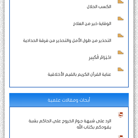
الكسب الحلال
الوقاية خير من العلاج
التحذير من طول الأمل والتحذير من فرقة الحدادية
احْتِرَامُ الْكَبِيرِ
عناية القرآن الكريم بالقيم الأخلاقية
أبحاث ومقالات علمية
الرد على شبهة جواز الخروج على الحاكم بشبة
يقودكم بكتاب الله