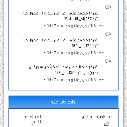
القارئ محمد عثمان قرأ من سورة آل عمران من
الآية 187 إلى النساء 11
-
صلاة التراويح والتهجد لعام 1447 هـ
القارئ محمد عثمان قرأ من سورة آل عمران من
الآية 174 إلى 186
-
صلاة التراويح والتهجد لعام 1447 هـ
القارئ عبد الرحمن عبد الله قرأ من سورة آل
عمران من الآية 159 إلى 173
-
صلاة التراويح والتهجد لعام 1447 هـ
روابط ذات صلة
المحاضرة السابق
المحاضرة
التالي