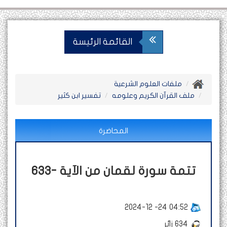
القائمة الرئيسة
ملفات العلوم الشرعية
ملف القرآن الكريم وعلومه
تفسير ابن كثير
المحاضرة
633- تتمة سورة لقمان من الآية
2024-12 -24 04:52
634
زائر