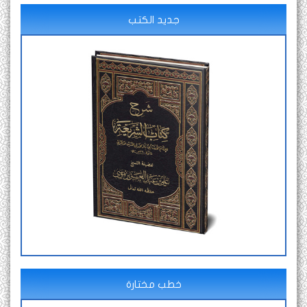
جديد الكتب
خطب مختارة