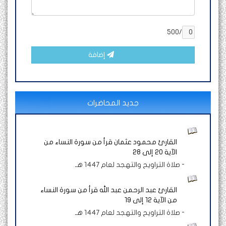
/500
إضافة
جديد المحاضرات
القارئ محمود عثمان قرأ من سورة النساء من
الآية 20 إلى 28
-
صلاة التراويح والتهجد لعام 1447 هـ
القارئ عبد الرحمن عبد الله قرأ من سورة النساء
من الآية 12 إلى 19
-
صلاة التراويح والتهجد لعام 1447 هـ