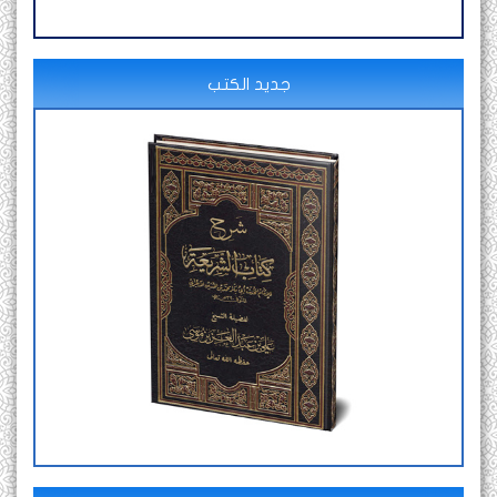
جديد الكتب