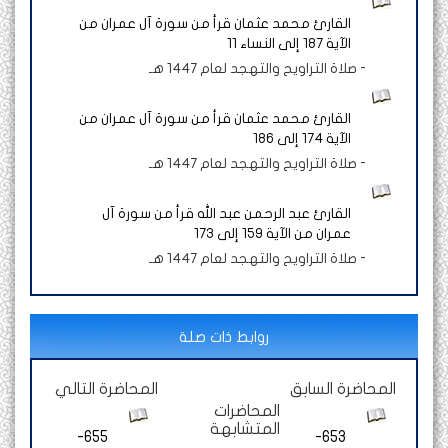
القارئ محمد عثمان قرأ من سورة آل عمران من
الآية 187 إلى النساء 11
-
صلاة التراويح والتهجد لعام 1447 هـ
القارئ محمد عثمان قرأ من سورة آل عمران من
الآية 174 إلى 186
-
صلاة التراويح والتهجد لعام 1447 هـ
القارئ عبد الرحمن عبد الله قرأ من سورة آل
عمران من الآية 159 إلى 173
-
صلاة التراويح والتهجد لعام 1447 هـ
روابط ذات صلة
المحاضرة السابق
المحاضرة التالي
المحاضرات
المتشابهة
655-
653-