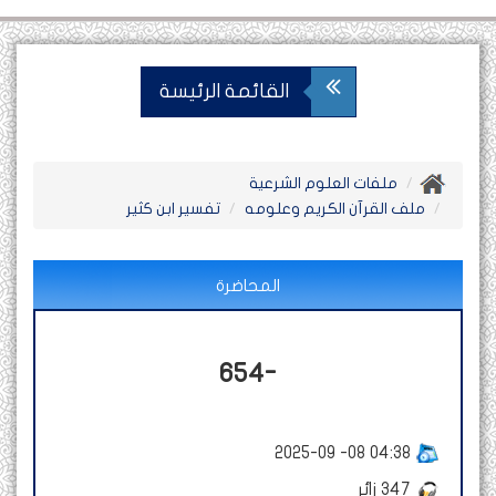
القائمة الرئيسة
ملفات العلوم الشرعية
ملف القرآن الكريم وعلومه
تفسير ابن كثير
المحاضرة
654-
2025-09 -08 04:38
347
زائر