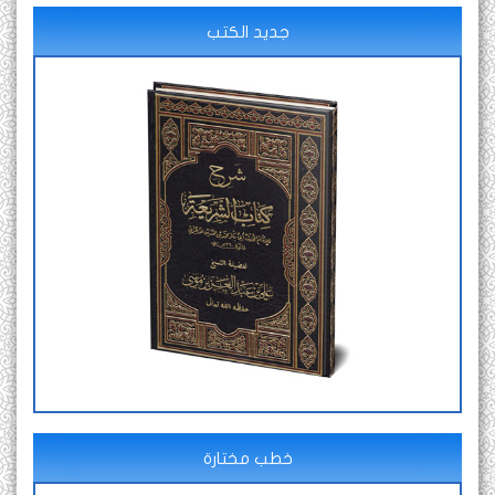
جديد الكتب
خطب مختارة