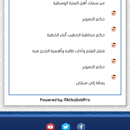
من سمات أهل السنة الوسطية
حكم التصوير
حكم مخاطبة الخطيب أثناء الخطبة
فضل العلم وآداب طالبه وأهمية التدرج فيه
حكم التصوير
رسالة إلى مبتلى
Powered by: MktbaGoldPro