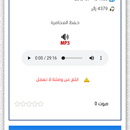
4379
زائر
حفظ المحاضرة
ابلغ عن وصلة لا تعمل
صوت
0