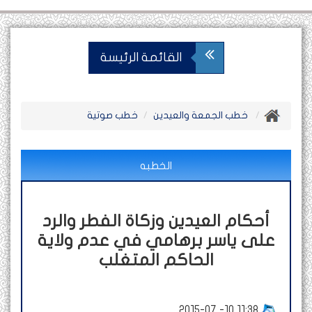
القائمة الرئيسة
خطب الجمعة والعيدين
خطب صوتية
الخطبه
أحكام العيدين وزكاة الفطر والرد
على ياسر برهامي في عدم ولاية
الحاكم المتغلب
2015-07 -10 11:38