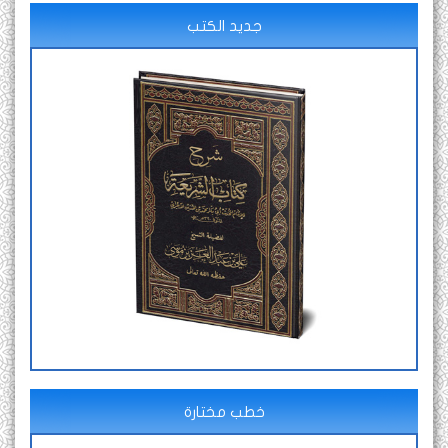
جديد الكتب
خطب مختارة