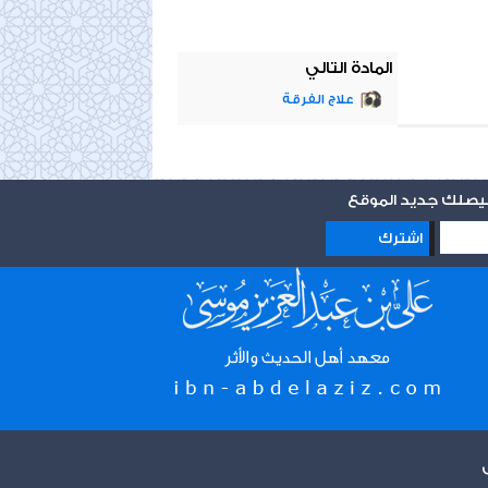
المادة التالي
علاج الفرقة
 ليصلك جديد الموقع