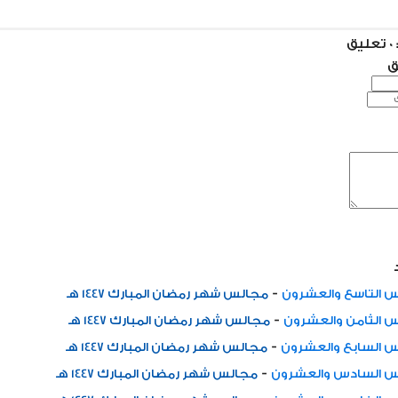
ق
ق
-
 التاسع والعشرون
مجالس شهر رمضان المبارك 1447 هـ
-
 الثامن والعشرون
مجالس شهر رمضان المبارك 1447 هـ
-
 السابع والعشرون
مجالس شهر رمضان المبارك 1447 هـ
-
س السادس والعشرون
مجالس شهر رمضان المبارك 1447 هـ