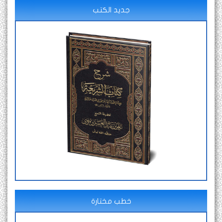
جديد الكتب
خطب مختارة