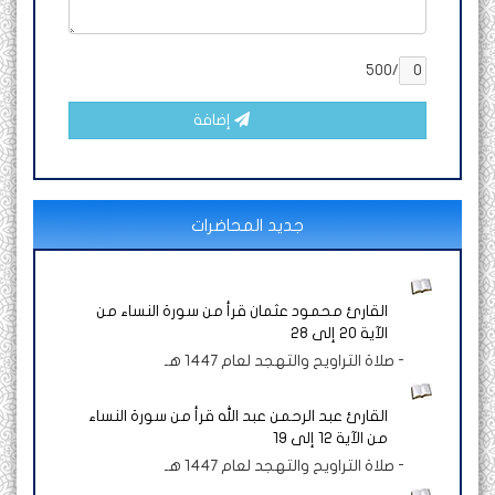
/500
إضافة
جديد المحاضرات
القارئ محمود عثمان قرأ من سورة النساء من
الآية 20 إلى 28
-
صلاة التراويح والتهجد لعام 1447 هـ
القارئ عبد الرحمن عبد الله قرأ من سورة النساء
من الآية 12 إلى 19
-
صلاة التراويح والتهجد لعام 1447 هـ