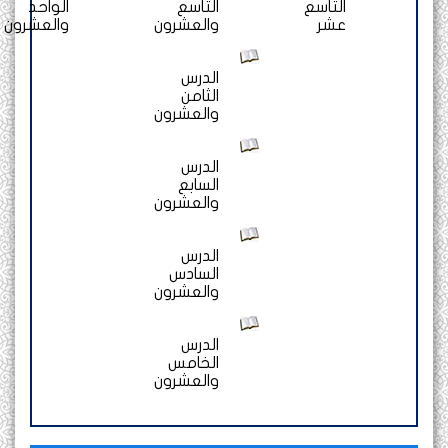
التاسع
التاسع
الواحد
عشر
والعشرون
والعشرون
الدرس
الثامن
والعشرون
الدرس
السابع
والعشرون
الدرس
السادس
والعشرون
الدرس
الخامس
والعشرون