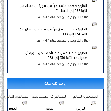
القارئ محمد عثمان قرأ من سورة آل عمران من
الآية 187 إلى النساء 11
-
صلاة التراويح والتهجد لعام 1447 هـ
القارئ محمد عثمان قرأ من سورة آل عمران من
الآية 174 إلى 186
-
صلاة التراويح والتهجد لعام 1447 هـ
القارئ عبد الرحمن عبد الله قرأ من سورة آل
عمران من الآية 159 إلى 173
-
صلاة التراويح والتهجد لعام 1447 هـ
روابط ذات صلة
المحاضرة السابق
المحاضرات المتشابهة
المحاضرة التالي
الدرس
الدرس
الدرس