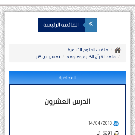
القائمة الرئيسة
ملفات العلوم الشرعية
ملف القرآن الكريم وعلومه
تفسير ابن كثير
المحاضرة
الدرس العشرون
14/04/2013
5291
زائر