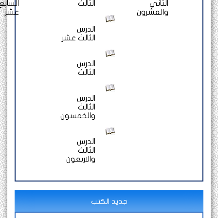
الثاني
الثالث
السابع
والعشرون
عشر
الدرس
الثالث عشر
الدرس
الثالث
الدرس
الثالث
والخمسون
الدرس
الثالث
والاربعون
جديد الكتب