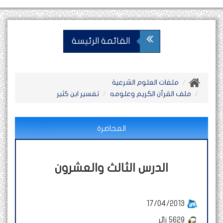
القائمة الرئيسة
ملفات العلوم الشرعية
ملف القرآن الكريم وعلومه
تفسير ابن كثير
المحاضرة
الدرس الثالث والعشرون
17/04/2013
5629
زائر