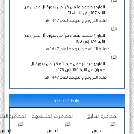
القارئ محمد عثمان قرأ من سورة آل عمران من
الآية 187 إلى النساء 11
-
صلاة التراويح والتهجد لعام 1447 هـ
القارئ محمد عثمان قرأ من سورة آل عمران من
الآية 174 إلى 186
-
صلاة التراويح والتهجد لعام 1447 هـ
القارئ عبد الرحمن عبد الله قرأ من سورة آل
عمران من الآية 159 إلى 173
-
صلاة التراويح والتهجد لعام 1447 هـ
روابط ذات صلة
المحاضرة السابق
المحاضرات المتشابهة
المحاضرة التالي
الدرس
الدرس
الدرس