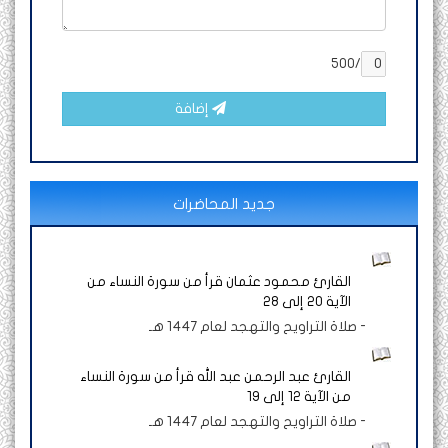
/500
إضافة
جديد المحاضرات
القارئ محمود عثمان قرأ من سورة النساء من
الآية 20 إلى 28
-
صلاة التراويح والتهجد لعام 1447 هـ
القارئ عبد الرحمن عبد الله قرأ من سورة النساء
من الآية 12 إلى 19
-
صلاة التراويح والتهجد لعام 1447 هـ