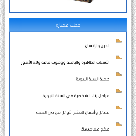
خطب مختارة
الدين والإنسان
الأسباب الظاهرة والباطنة ووجوب طاعة ولاة الأمور
حجية السنة النبوية
مراحل بناء الشخصية في السنة النبوية
فضائل وأعمال العشر الأوائل من ذي الحجة
صَحِّحْ مَفَاهِيمَكَ