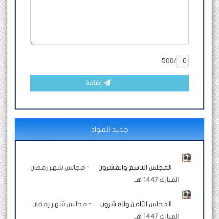
/500
إضافة
جديد المواد
المجلس التاسع والعشرون
-
مجالس شهر رمضان
المبارك 1447 هـ
المجلس الثامن والعشرون
-
مجالس شهر رمضان
المبارك 1447 هـ