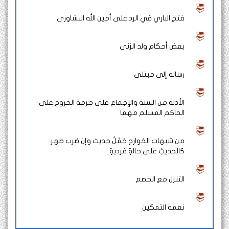
فتح الباري في الرد على أمين الله البشاوري
بعض أحكام ولد الزنى
رسالة إلى مبتلى
الأدلة من السنة والإجماع على حرمة الخروج على
الحاكم المسلم مهما
من شبهات الخوارج حَمْلُ حديث وإن ضرب ظهر
كالحديثِ على حالةٍ فرديةٍ
التنزل مع الخصم
نعمة التمكين