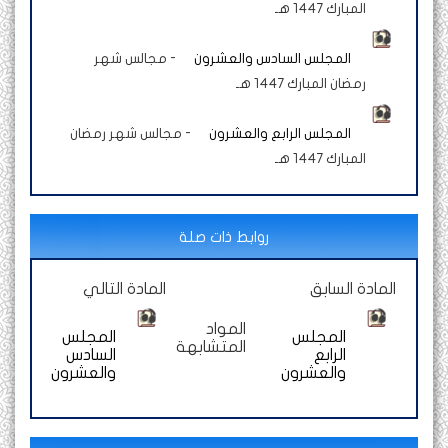
المبارك 1447 هـ
المجلس السادس والعشرون
-
مجالس شهر
رمضان المبارك 1447 هـ
المجلس الرابع والعشرون
-
مجالس شهر رمضان
المبارك 1447 هـ
روابط ذات صلة
المادة السابق
المادة التالي
المواد
المجلس
المجلس
المتشابهة
الرابع
السادس
والعشرون
والعشرون