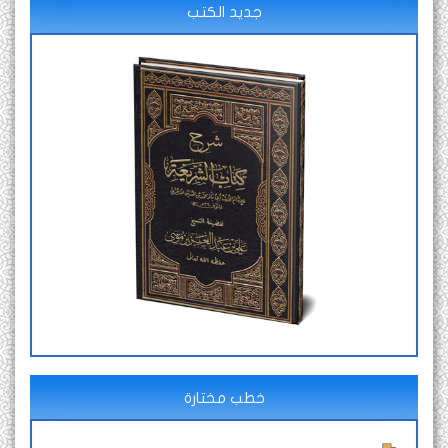
جديد الكتب
خطب مختارة