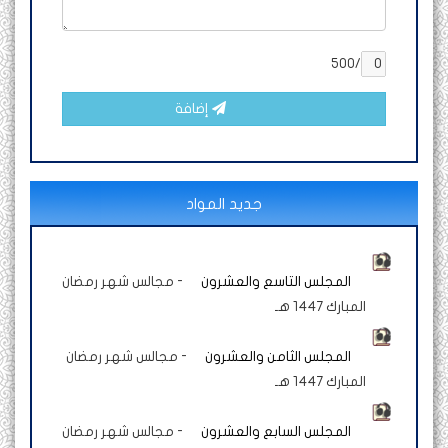
/500
إضافة
جديد المواد
المجلس التاسع والعشرون
-
مجالس شهر رمضان
المبارك 1447 هـ
المجلس الثامن والعشرون
-
مجالس شهر رمضان
المبارك 1447 هـ
المجلس السابع والعشرون
-
مجالس شهر رمضان