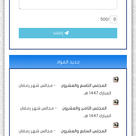
/500
إضافة
جديد المواد
المجلس التاسع والعشرون
-
مجالس شهر رمضان
المبارك 1447 هـ
المجلس الثامن والعشرون
-
مجالس شهر رمضان
المبارك 1447 هـ
المجلس السابع والعشرون
-
مجالس شهر رمضان