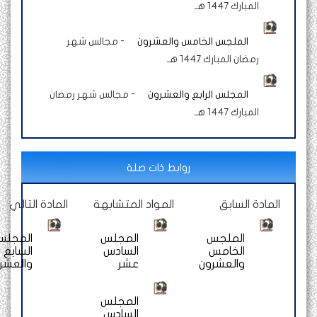
المبارك 1447 هـ
الملجس الخامس والعشرون
-
مجالس شهر
رمضان المبارك 1447 هـ
المجلس الرابع والعشرون
-
مجالس شهر رمضان
المبارك 1447 هـ
روابط ذات صلة
المادة السابق
المواد المتشابهة
المادة التالي
الملجس
المجلس
المجلس
الخامس
السادس
السابع
والعشرون
عشر
والعشرون
المجلس
السادس